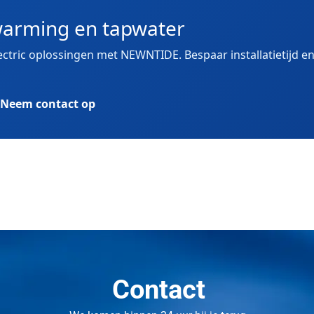
arming en tapwater
lectric oplossingen met NEWNTIDE. Bespaar installatietijd
Neem contact op
Contact