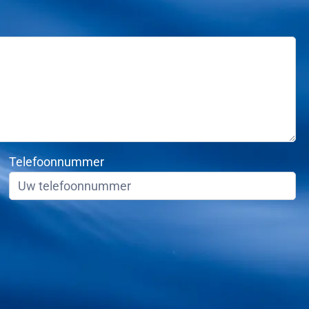
Telefoonnummer