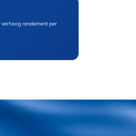
 en verhoog rendement per