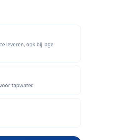
 leveren, ook bij lage
voor tapwater.