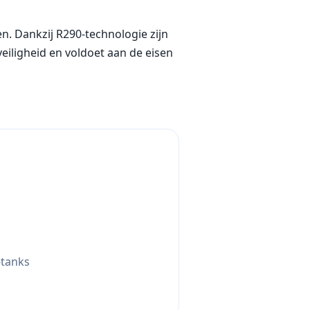
. Dankzij R290-technologie zijn
iligheid en voldoet aan de eisen
-tanks