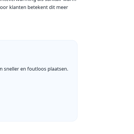
 Voor klanten betekent dit meer
sneller en foutloos plaatsen.