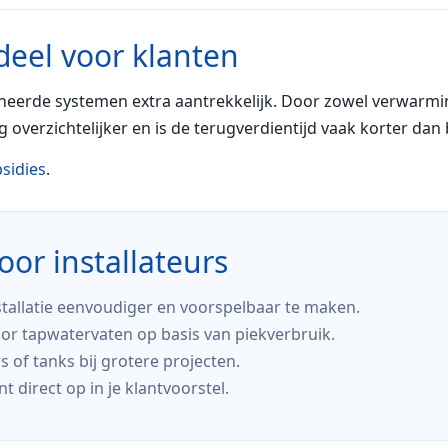
deel voor klanten
eerde systemen extra aantrekkelijk. Door zowel verwarmin
 overzichtelijker en is de terugverdientijd vaak korter dan bi
sidies
.
oor installateurs
tallatie eenvoudiger en voorspelbaar te maken.
or tapwatervaten op basis van piekverbruik.
of tanks bij grotere projecten.
direct op in je klantvoorstel.