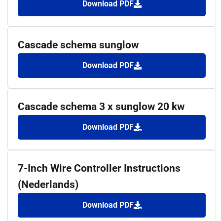
Download PDF
Cascade schema sunglow
Download PDF
Cascade schema 3 x sunglow 20 kw
Download PDF
7-Inch Wire Controller Instructions
(Nederlands)
Download PDF