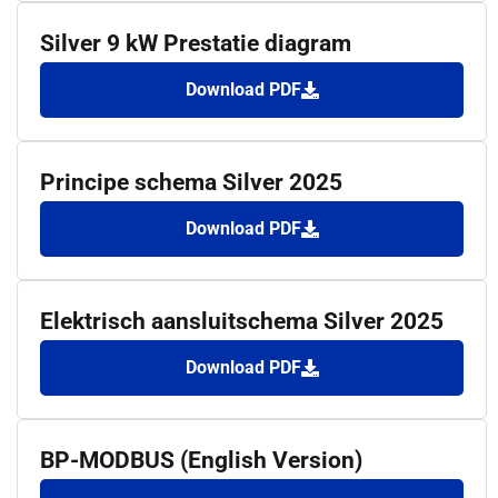
Silver 9 kW Prestatie diagram
Download PDF
Principe schema Silver 2025
Download PDF
Elektrisch aansluitschema Silver 2025
Download PDF
BP-MODBUS (English Version)