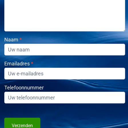
Naam
*
Emailadres
*
Telefoonnummer
Verzenden