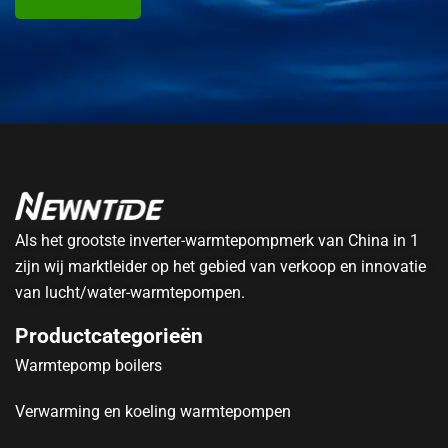
Als het grootste inverter-warmtepompmerk van China in 1
zijn wij marktleider op het gebied van verkoop en innovatie
van lucht/water-warmtepompen.
Productcategorieën
Warmtepomp boilers
Verwarming en koeling warmtepompen