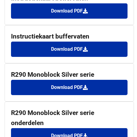
Download PDF
Instructiekaart buffervaten
Download PDF
R290 Monoblock Silver serie
Download PDF
R290 Monoblock Silver serie
onderdelen
Download PDF