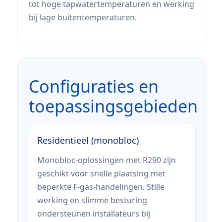
tot hoge tapwatertemperaturen en werking
bij lage buitentemperaturen.
Configuraties en
toepassingsgebieden
Residentieel (monobloc)
Monobloc-oplossingen met R290 zijn
geschikt voor snelle plaatsing met
beperkte F-gas-handelingen. Stille
werking en slimme besturing
ondersteunen installateurs bij