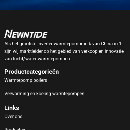
Als het grootste inverter-warmtepompmerk van China in 1
zijn wij marktleider op het gebied van verkoop en innovatie
van lucht/water-warmtepompen.
Productcategorieën
Warmtepomp boilers
Verwarming en koeling warmtepompen
Links
Over ons
Producten