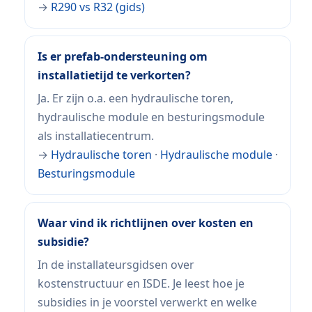
→
R290 vs R32 (gids)
Is er prefab-ondersteuning om
installatietijd te verkorten?
Ja. Er zijn o.a. een hydraulische toren,
hydraulische module en besturingsmodule
als installatiecentrum.
→
Hydraulische toren
·
Hydraulische module
·
Besturingsmodule
Waar vind ik richtlijnen over kosten en
subsidie?
In de installateursgidsen over
kostenstructuur en ISDE. Je leest hoe je
subsidies in je voorstel verwerkt en welke