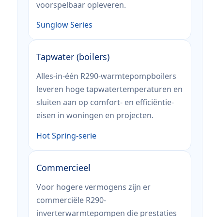
voorspelbaar opleveren.
Sunglow Series
Tapwater (boilers)
Alles-in-één R290-warmtepompboilers
leveren hoge tapwatertemperaturen en
sluiten aan op comfort- en efficiëntie-
eisen in woningen en projecten.
Hot Spring-serie
Commercieel
Voor hogere vermogens zijn er
commerciële R290-
inverterwarmtepompen die prestaties