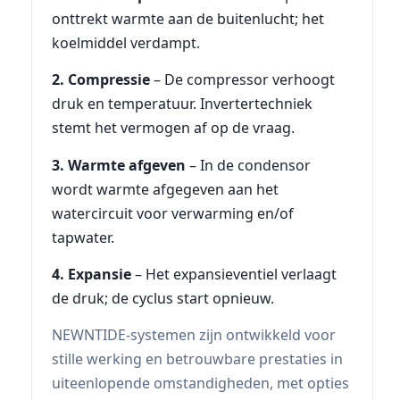
onttrekt warmte aan de buitenlucht; het
koelmiddel verdampt.
2. Compressie
– De compressor verhoogt
druk en temperatuur. Invertertechniek
stemt het vermogen af op de vraag.
3. Warmte afgeven
– In de condensor
wordt warmte afgegeven aan het
watercircuit voor verwarming en/of
tapwater.
4. Expansie
– Het expansieventiel verlaagt
de druk; de cyclus start opnieuw.
NEWNTIDE-systemen zijn ontwikkeld voor
stille werking en betrouwbare prestaties in
uiteenlopende omstandigheden, met opties