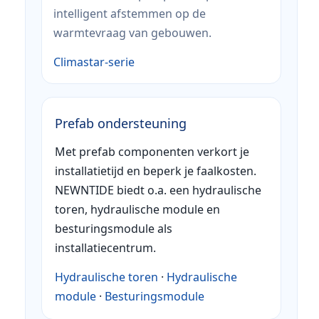
intelligent afstemmen op de
warmtevraag van gebouwen.
Climastar-serie
Prefab ondersteuning
Met prefab componenten verkort je
installatietijd en beperk je faalkosten.
NEWNTIDE biedt o.a. een hydraulische
toren, hydraulische module en
besturingsmodule als
installatiecentrum.
Hydraulische toren
·
Hydraulische
module
·
Besturingsmodule