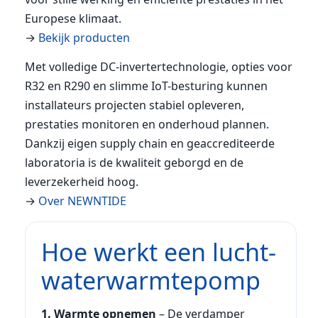
Europese klimaat.
→
Bekijk producten
Met volledige DC-invertertechnologie, opties voor
R32 en R290 en slimme IoT-besturing kunnen
installateurs projecten stabiel opleveren,
prestaties monitoren en onderhoud plannen.
Dankzij eigen supply chain en geaccrediteerde
laboratoria is de kwaliteit geborgd en de
leverzekerheid hoog.
→
Over NEWNTIDE
Hoe werkt een lucht-
waterwarmtepomp
1. Warmte opnemen
– De verdamper