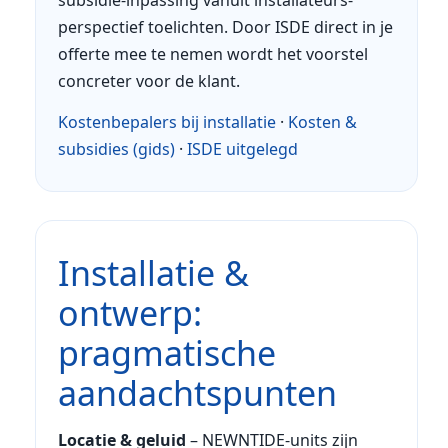
perspectief toelichten. Door ISDE direct in je
offerte mee te nemen wordt het voorstel
concreter voor de klant.
Kostenbepalers bij installatie
·
Kosten &
subsidies (gids)
·
ISDE uitgelegd
Installatie &
ontwerp:
pragmatische
aandachtspunten
Locatie & geluid
– NEWNTIDE-units zijn