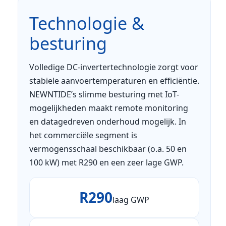
Technologie &
besturing
Volledige DC-invertertechnologie zorgt voor
stabiele aanvoertemperaturen en efficiëntie.
NEWNTIDE’s slimme besturing met IoT-
mogelijkheden maakt remote monitoring
en datagedreven onderhoud mogelijk. In
het commerciële segment is
vermogensschaal beschikbaar (o.a. 50 en
100 kW) met R290 en een zeer lage GWP.
R290
laag GWP