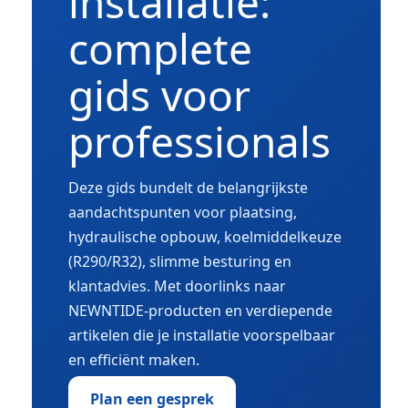
installatie:
complete
gids voor
professionals
Deze gids bundelt de belangrijkste
aandachtspunten voor plaatsing,
hydraulische opbouw, koelmiddelkeuze
(R290/R32), slimme besturing en
klantadvies. Met doorlinks naar
NEWNTIDE-producten en verdiepende
artikelen die je installatie voorspelbaar
en efficiënt maken.
Plan een gesprek