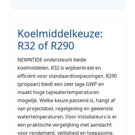
Koelmiddelkeuze:
R32 of R290
NEWNTIDE ondersteunt beide
koelmiddelen. R32 is wijdverbreid en
efficiënt voor standaardtoepassingen. R290
(propaan) biedt een zeer lage GWP en
maakt hoge tapwatertemperaturen
mogelijk. Welke keuze passend is, hangt af
van projectdoel, regelgeving en gewenste
watertemperaturen. Voor installateurs is er
een praktische vergelijking met aandacht
voor rendement, veiligheid en toepassing.