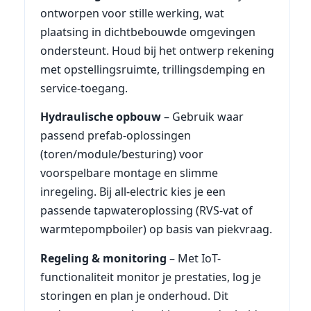
ontworpen voor stille werking, wat
plaatsing in dichtbebouwde omgevingen
ondersteunt. Houd bij het ontwerp rekening
met opstellingsruimte, trillingsdemping en
service-toegang.
Hydraulische opbouw
– Gebruik waar
passend prefab-oplossingen
(toren/module/besturing) voor
voorspelbare montage en slimme
inregeling. Bij all-electric kies je een
passende tapwateroplossing (RVS-vat of
warmtepompboiler) op basis van piekvraag.
Regeling & monitoring
– Met IoT-
functionaliteit monitor je prestaties, log je
storingen en plan je onderhoud. Dit