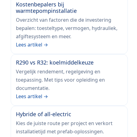
Kostenbepalers bij
warmtepompinstallatie
Overzicht van factoren die de investering
bepalen: toesteltype, vermogen, hydrauliek,
afgiftesysteem en meer.
Lees artikel →
R290 vs R32: koelmiddelkeuze
Vergelijk rendement, regelgeving en
toepassing. Met tips voor opleiding en
documentatie.
Lees artikel →
Hybride of all-electric
Kies de juiste route per project en verkort
installatietijd met prefab-oplossingen.