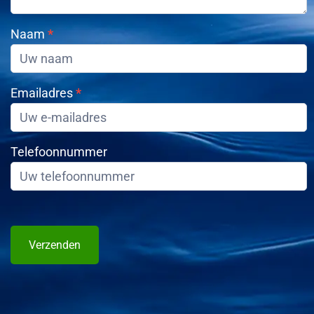
Naam
*
Emailadres
*
Telefoonnummer
Verzenden