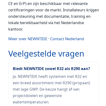
CE en ErP) en zijn beschikbaar met relevante
certificeringen voor de markt. Installateurs krijgen
ondersteuning met documentatie, training en
lokale bereikbaarheid via het Nederlandse
kantoor.
Meer over NEWNTIDE
·
Contact Nederland
Veelgestelde vragen
Biedt NEWNTIDE zowel R32 als R290 aan?
Ja. NEWNTIDE heeft systemen met R32 en
een breed assortiment met R290 (propaan)
met lage GWP. De keuze hangt af van
projectdoelen en gewenste
watertemperaturen.