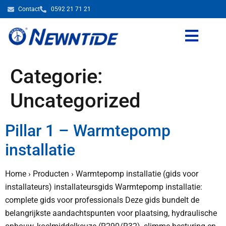
Contact
0592 21 71 21
Categorie:
Uncategorized
Pillar 1 – Warmtepomp
installatie
Home › Producten › Warmtepomp installatie (gids voor
installateurs) installateursgids Warmtepomp installatie:
complete gids voor professionals Deze gids bundelt de
belangrijkste aandachtspunten voor plaatsing, hydraulische