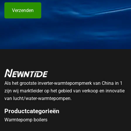
Verzenden
Als het grootste inverter-warmtepompmerk van China in 1
zijn wij marktleider op het gebied van verkoop en innovatie
van lucht/water-warmtepompen.
Productcategorieën
Warmtepomp boilers