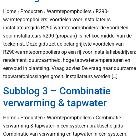
Home › Producten › Warmtepompboilers › R290-
warmtepompboilers: voordelen voor installateurs
installateursgids R290-warmtepompboilers: de voordelen
voor installateurs R290 (propaan) is hét koelmiddel van de
toekomst. Deze gids zet de belangrijkste voordelen van
R290-warmtepompboilers op een rij voor installatiebedrijven:
rendement, duurzaamheid, hoge tapwatertemperaturen en
eenvoud in plaatsing. Vraag advies De vraag naar duurzame
tapwateroplossingen groeit. Installateurs worden […]
Subblog 3 – Combinatie
verwarming & tapwater
Home › Producten › Warmtepompboilers › Combinatie
verwarming & tapwater in één systeem praktische gids
Combinatie van verwarming en tapwater in één systeem: