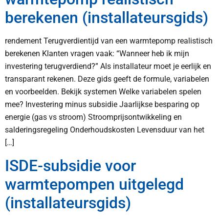
berekenen (installateursgids)
rendement Terugverdientijd van een warmtepomp realistisch
berekenen Klanten vragen vaak: “Wanneer heb ik mijn
investering terugverdiend?” Als installateur moet je eerlijk en
transparant rekenen. Deze gids geeft de formule, variabelen
en voorbeelden. Bekijk systemen Welke variabelen spelen
mee? Investering minus subsidie Jaarlijkse besparing op
energie (gas vs stroom) Stroomprijsontwikkeling en
salderingsregeling Onderhoudskosten Levensduur van het
[…]
ISDE-subsidie voor
warmtepompen uitgelegd
(installateursgids)