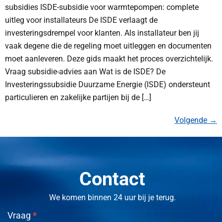
subsidies ISDE-subsidie voor warmtepompen: complete
uitleg voor installateurs De ISDE verlaagt de
investeringsdrempel voor klanten. Als installateur ben jij
vaak degene die de regeling moet uitleggen en documenten
moet aanleveren. Deze gids maakt het proces overzichtelijk.
Vraag subsidie-advies aan Wat is de ISDE? De
Investeringssubsidie Duurzame Energie (ISDE) ondersteunt
particulieren en zakelijke partijen bij de […]
Volgende
→
Contact
We komen binnen 24 uur bij je terug.
Vraag
*
Contact